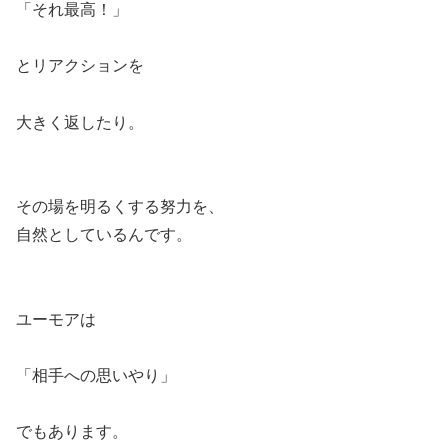
「それ最高！」
とリアクションを
大きく返したり。
その場を明るくする努力を、
自然としているんです。
ユーモアは
「相手への思いやり」
でもあります。