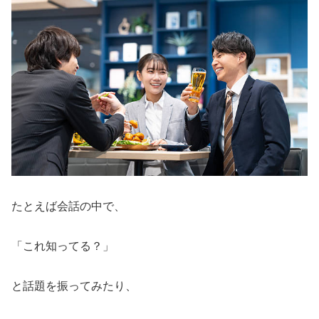
たとえば会話の中で、
「これ知ってる？」
と話題を振ってみたり、