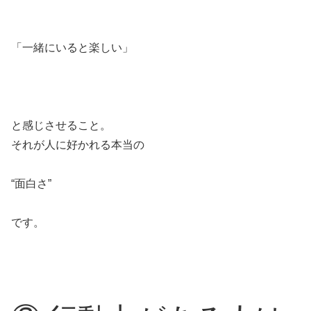
「一緒にいると楽しい」
と感じさせること。
それが人に好かれる本当の
“面白さ”
です。