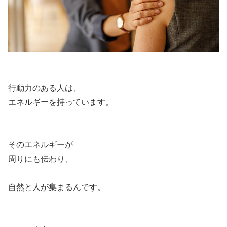
行動力のある人は、
エネルギーを持っています。
そのエネルギーが
周りにも伝わり、
自然と人が集まるんです。