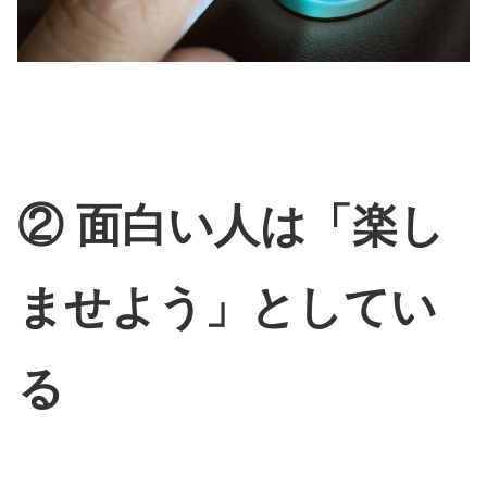
② 面白い人は「楽し
ませよう」としてい
る