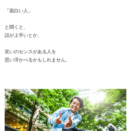
「面白い人」
と聞くと、
話が上手いとか、
笑いのセンスがある人を
思い浮かべるかもしれません。