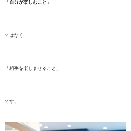
「自分が楽しむこと」
ではなく
「相手を楽しませること」
です。