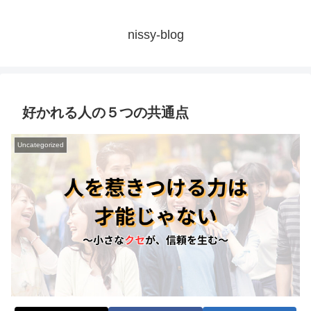
nissy-blog
好かれる人の５つの共通点
Uncategorized