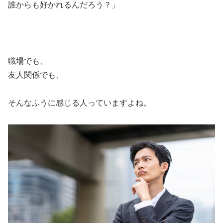
誰からも好かれるんだろう？」
職場でも、
友人関係でも、
そんなふうに感じる人っていますよね。