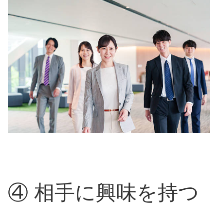
④ 相手に興味を持つ