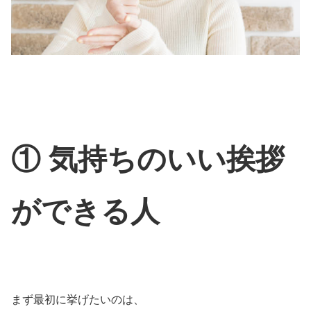
① 気持ちのいい挨拶
ができる人
まず最初に挙げたいのは、