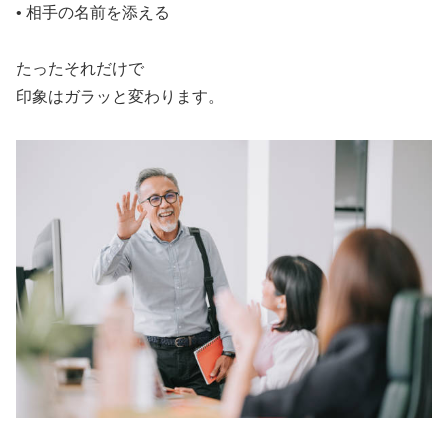
• 相手の名前を添える
たったそれだけで
印象はガラッと変わります。