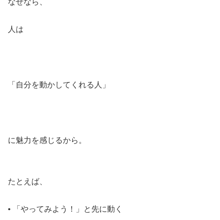
なぜなら、
人は
「自分を動かしてくれる人」
に魅力を感じるから。
たとえば、
• 「やってみよう！」と先に動く