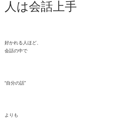
人は会話上手
好かれる人ほど、
会話の中で
“自分の話”
よりも