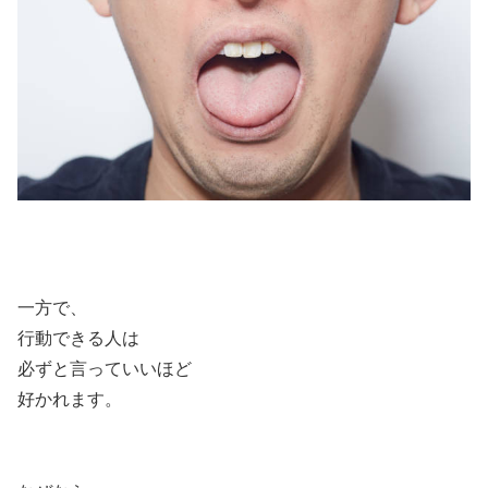
一方で、
行動できる人は
必ずと言っていいほど
好かれます。