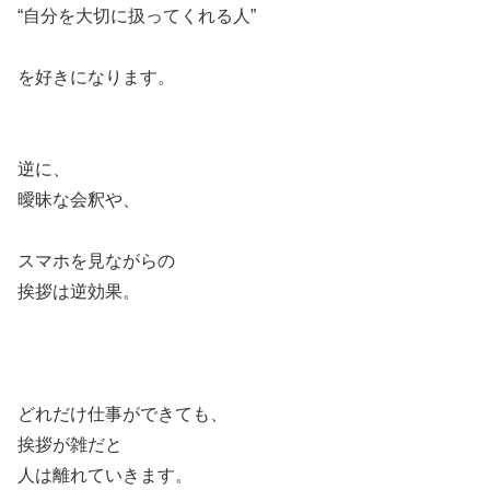
“自分を大切に扱ってくれる人”
を好きになります。
逆に、
曖昧な会釈や、
スマホを見ながらの
挨拶は逆効果。
どれだけ仕事ができても、
挨拶が雑だと
人は離れていきます。