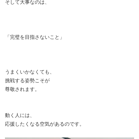
そして大事なのは、
「完璧を目指さないこと」
うまくいかなくても、
挑戦する姿勢こそが
尊敬されます。
動く人には、
応援したくなる空気があるのです。