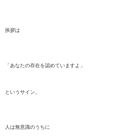
挨拶は
「あなたの存在を認めていますよ」
というサイン。
人は無意識のうちに