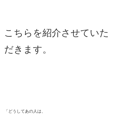
こちらを紹介させていた
だきます。
「どうしてあの人は、