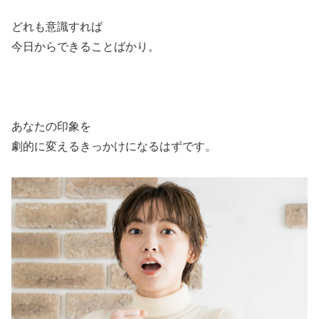
どれも意識すれば
今日からできることばかり。
あなたの印象を
劇的に変えるきっかけになるはずです。