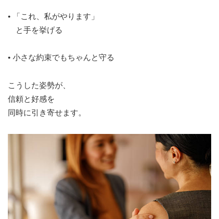
• 「これ、私がやります」
と手を挙げる
• 小さな約束でもちゃんと守る
こうした姿勢が、
信頼と好感を
同時に引き寄せます。