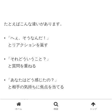
たとえばこんな違いがあります。
• 「へぇ、そうなんだ！」
とリアクションを返す
• 「それどういうこと？」
と質問を重ねる
• 「あなたはどう感じたの？」
と相手の気持ちに焦点を当てる
これらの会話は、
すべて
ホーム
検索
トップ