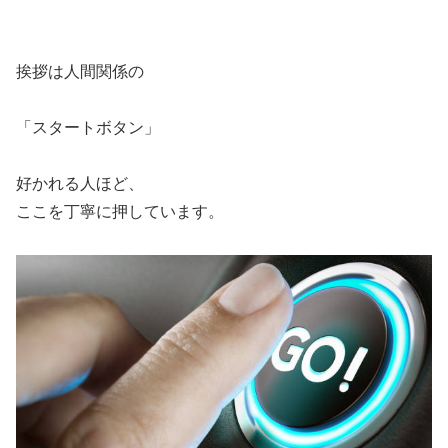
挨拶は人間関係の
「スタートボタン」
好かれる人ほど、
ここを丁寧に押しています。