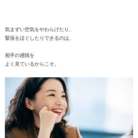
気まずい空気をやわらげたり、
緊張をほぐしたりできるのは、
相手の感情を
よく見ているからこそ。