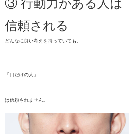
③ 行動力がある人は
信頼される
どんなに良い考えを持っていても、
「口だけの人」
は信頼されません。