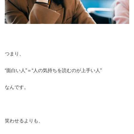
つまり、
“面白い人”＝“人の気持ちを読むのが上手い人”
なんです。
笑わせるよりも、