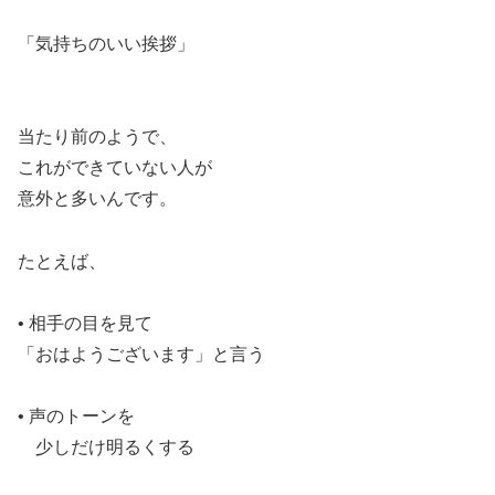
「気持ちのいい挨拶」
当たり前のようで、
これができていない人が
意外と多いんです。
たとえば、
• 相手の目を見て
「おはようございます」と言う
• 声のトーンを
少しだけ明るくする