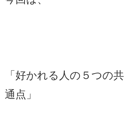
「好かれる人の５つの共
通点」