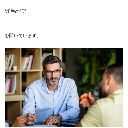
“相手の話”
を聞いています。