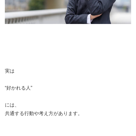
実は
“好かれる人”
には、
共通する行動や考え方があります。