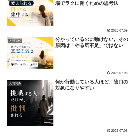
場でラクに働くための思考法
2026.07.09
分かっているのに動けない。その
人間関係
原因は「やる気不足」ではない
2026.07.08
何か行動している人ほど、陰口の
人間関係
対象になりやすい
2026.07.08