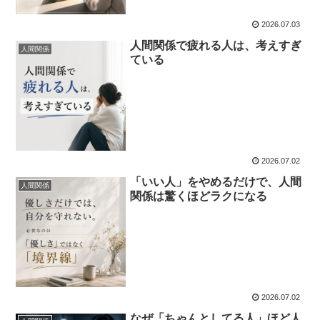
2026.07.03
人間関係で疲れる人は、考えすぎ
人間関係
ている
2026.07.02
「いい人」をやめるだけで、人間
人間関係
関係は驚くほどラクになる
2026.07.02
なぜ「ちゃんとしてる人」ほど人